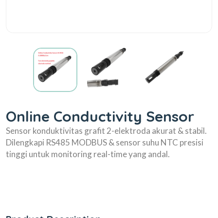
Online Conductivity Sensor
Sensor konduktivitas grafit 2-elektroda akurat & stabil.
Dilengkapi RS485 MODBUS & sensor suhu NTC presisi
tinggi untuk monitoring real-time yang andal.