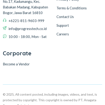
No.17, Kadumangu, Kec.
Babakan Madang, Kabupaten
Terms & Conditions
Bogor, Jawa Barat 16810
Contact Us
+6221-811-9603-999
Support
info@progresstech.co.id
Careers
10:00 - 18:00, Mon - Sat
Corporate
Become a Vendor
© 2025, All content posted, including images, videos, and text, is
protected by copyright. This copyright is owned by PT. Anagata